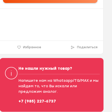
Избранное
Поделиться
Не нашли нужный товар?
Напишите нам на Whatsapp/TG/MAX и мы
найдем то, что Вы искали или
предложим аналог.
+7 (985) 227-6737