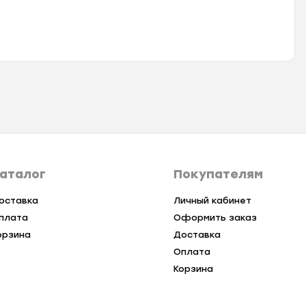
аталог
Покупателям
оставка
Личный кабинет
плата
Оформить заказ
орзина
Доставка
Оплата
Корзина