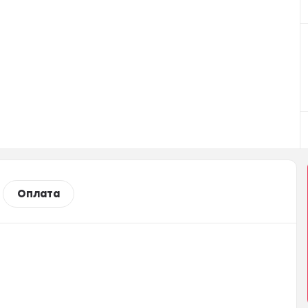
Оплата