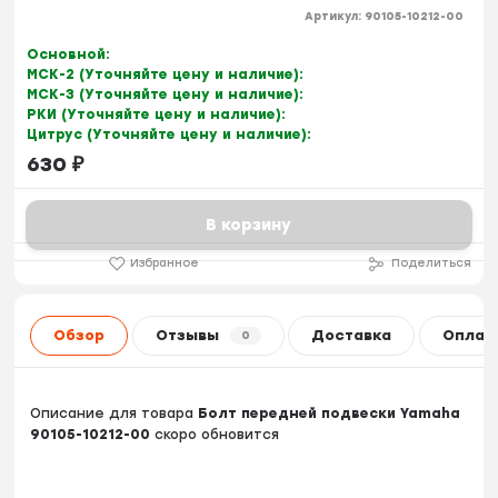
Артикул:
90105-10212-00
Основной:
МСК-2 (Уточняйте цену и наличие):
МСК-3 (Уточняйте цену и наличие):
РКИ (Уточняйте цену и наличие):
Цитрус (Уточняйте цену и наличие):
630
₽
В корзину
Избранное
Поделиться
Обзор
Отзывы
Доставка
Оплат
0
Описание для товара
Болт передней подвески Yamaha
90105-10212-00
скоро обновится