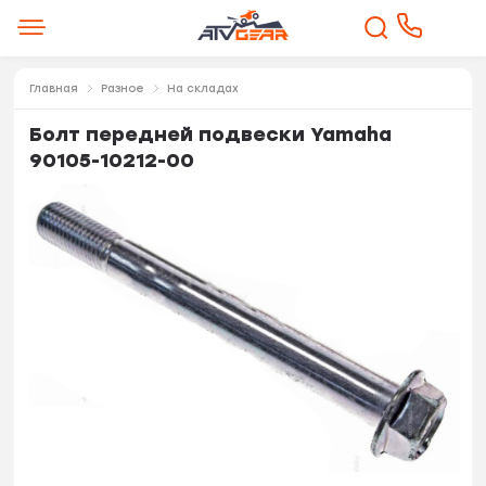
Главная
Разное
На складах
Болт передней подвески Yamaha
90105-10212-00