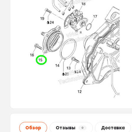
Обзор
Отзывы
Доставка
0