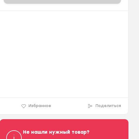
Избранное
Поделиться
Не нашли нужный товар?