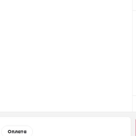
Оплата