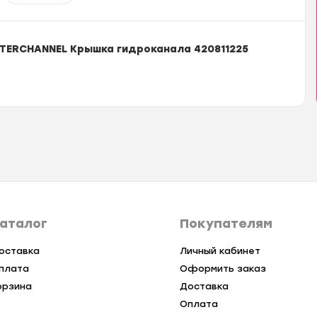
ATERCHANNEL Крышка гидроканала 420811225
аталог
Покупателям
оставка
Личный кабинет
плата
Оформить заказ
орзина
Доставка
Оплата