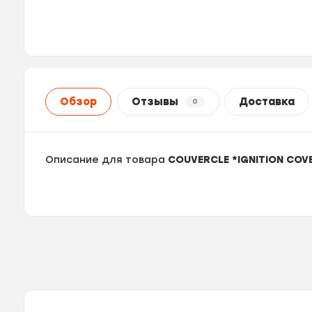
Обзор
Отзывы
Доставка
0
Описание для товара
COUVERCLE *IGNITION COVE