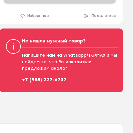
Избранное
Поделиться
Не нашли нужный товар?
Напишите нам на Whatsapp/TG/MAX и мы
найдем то, что Вы искали или
предложим аналог.
+7 (985) 227-6737