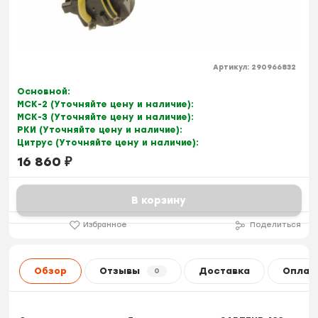
Артикул:
290966832
Основной:
МСК-2 (Уточняйте цену и наличие):
МСК-3 (Уточняйте цену и наличие):
РКИ (Уточняйте цену и наличие):
Цитрус (Уточняйте цену и наличие):
16 860
₽
В корзину
Избранное
Поделиться
Обзор
Отзывы
Доставка
Оплат
0