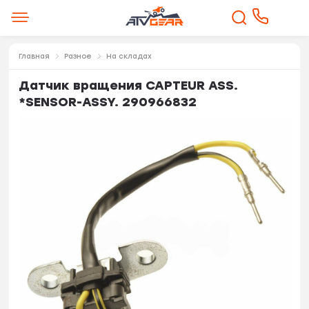
Главная
Разное
На складах
Датчик вращения CAPTEUR ASS.
*SENSOR-ASSY. 290966832