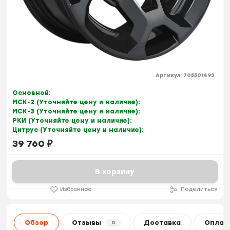
Артикул:
705501493
Основной:
МСК-2 (Уточняйте цену и наличие):
МСК-3 (Уточняйте цену и наличие):
РКИ (Уточняйте цену и наличие):
Цитрус (Уточняйте цену и наличие):
39 760
₽
В корзину
Избранное
Поделиться
Обзор
Отзывы
Доставка
Оплат
0