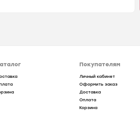
аталог
Покупателям
оставка
Личный кабинет
плата
Оформить заказ
орзина
Доставка
Оплата
Корзина