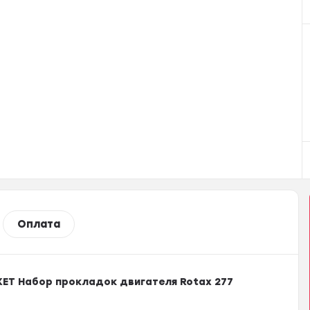
Оплата
KET Набор прокладок двигателя Rotax 277