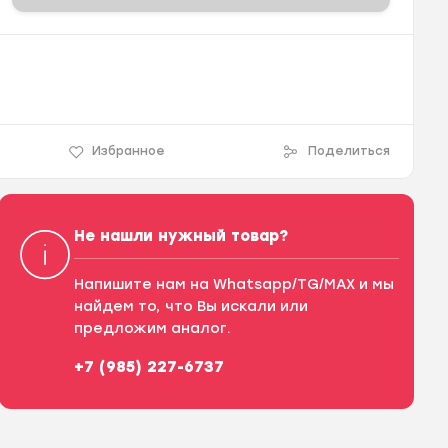
Избранное
Поделиться
Не нашли нужный товар?
Напишите нам на Whatsapp/TG/MAX и мы
найдем то, что Вы искали или
предложим аналог.
+7 (985) 227-6737