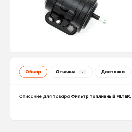
Обзор
Отзывы
Доставка
0
Описание для товара
Фильтр топливный FILTER,