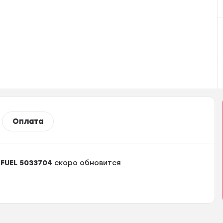
Оплата
 FUEL 5033704
скоро обновится