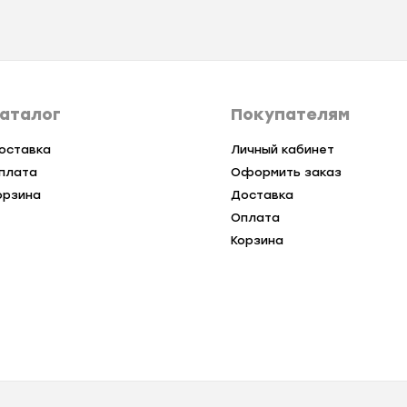
аталог
Покупателям
оставка
Личный кабинет
плата
Оформить заказ
орзина
Доставка
Оплата
Корзина