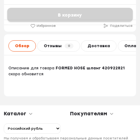
В корзину
Избранное
Поделиться
Обзор
Отзывы
Доставка
Оплат
0
Описание для товара
FORMED HOSE шланг 420922821
скоро обновится
Каталог
Покупателям
Мы получаем и обрабатываем персональные данные посетителей