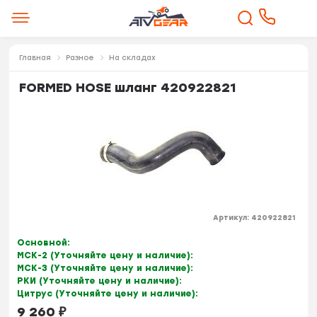
Главная
Разное
На складах
FORMED HOSE шланг 420922821
Артикул:
420922821
Основной:
МСК-2 (Уточняйте цену и наличие):
МСК-3 (Уточняйте цену и наличие):
РКИ (Уточняйте цену и наличие):
Цитрус (Уточняйте цену и наличие):
9 260
₽