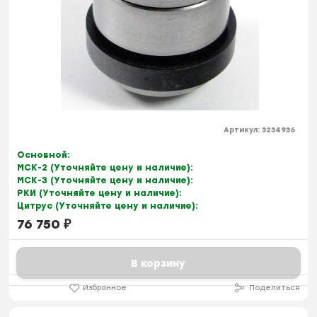
Артикул:
3234936
Основной:
МСК-2 (Уточняйте цену и наличие):
МСК-3 (Уточняйте цену и наличие):
РКИ (Уточняйте цену и наличие):
Цитрус (Уточняйте цену и наличие):
76 750
₽
В корзину
Избранное
Поделиться