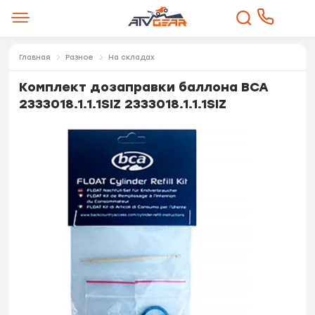
Главная
Разное
На складах
Комплект дозаправки баллона BCA
2333018.1.1.1SIZ 2333018.1.1.1SIZ