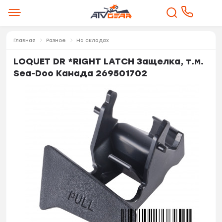
Главная
Разное
На складах
LOQUET DR *RIGHT LATCH Защелка, т.м.
Sea-Doo Канада 269501702