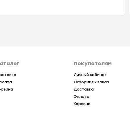
аталог
Покупателям
оставка
Личный кабинет
плата
Оформить заказ
орзина
Доставка
Оплата
Корзина