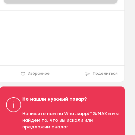
Избранное
Поделиться
Не нашли нужный товар?
Напишите нам на Whatsapp/TG/MAX и мы
найдем то, что Вы искали или
предложим аналог.