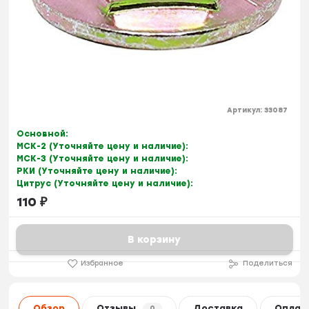
Артикул:
33087
Основной:
МСК-2 (Уточняйте цену и наличие):
МСК-3 (Уточняйте цену и наличие):
РКИ (Уточняйте цену и наличие):
Цитрус (Уточняйте цену и наличие):
110
₽
В корзину
Избранное
Поделиться
Обзор
Отзывы
Доставка
Оплат
0