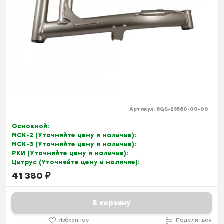
Артикул:
8GS-23580-00-00
Основной:
МСК-2 (Уточняйте цену и наличие):
МСК-3 (Уточняйте цену и наличие):
РКИ (Уточняйте цену и наличие):
Цитрус (Уточняйте цену и наличие):
41 380
₽
В корзину
Избранное
Поделиться