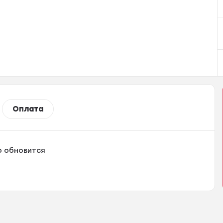
Оплата
 обновится