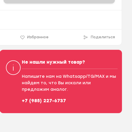
Избранное
Поделиться
Не нашли нужный товар?
Напишите нам на Whatsapp/TG/MAX и мы
найдем то, что Вы искали или
предложим аналог.
+7 (985) 227-6737