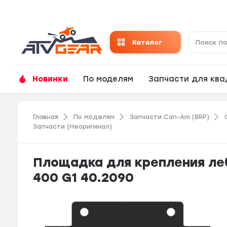
Каталог
Новинки
По моделям
Запчасти для кв
Главная
По моделям
Запчасти Can-Am (BRP)
Запчасти (Неоригинал)
Площадка для крепления ле
400 G1 40.2090