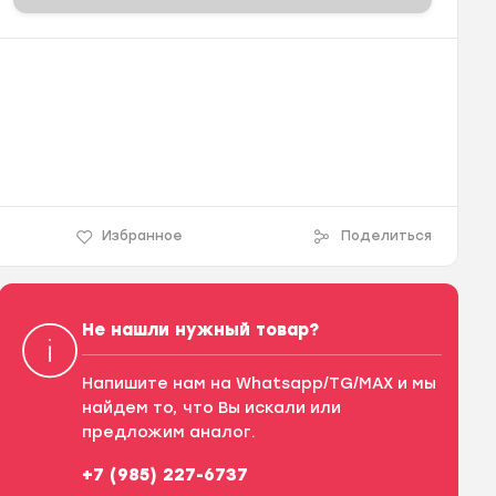
Избранное
Поделиться
Не нашли нужный товар?
Напишите нам на Whatsapp/TG/MAX и мы
найдем то, что Вы искали или
предложим аналог.
+7 (985) 227-6737