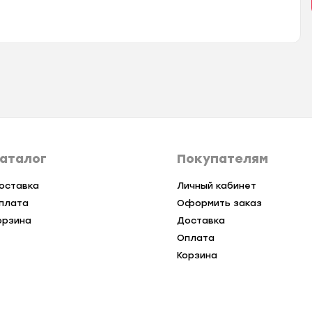
аталог
Покупателям
оставка
Личный кабинет
плата
Оформить заказ
орзина
Доставка
Оплата
Корзина