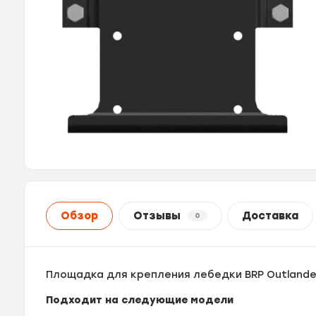
Обзор
Отзывы
Доставка
0
Площадка для крепления лебедки BRP Outlande
Подходит на следующие модели