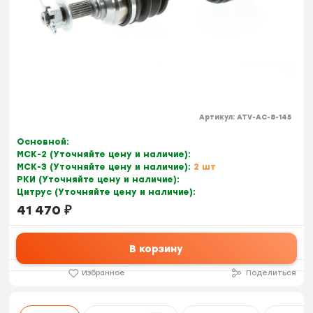
Артикул:
ATV-AC-8-145
Основной:
МСК-2 (Уточняйте цену и наличие):
МСК-3 (Уточняйте цену и наличие):
2 шт
РКИ (Уточняйте цену и наличие):
Цитрус (Уточняйте цену и наличие):
41 470
₽
В корзину
Избранное
Поделиться