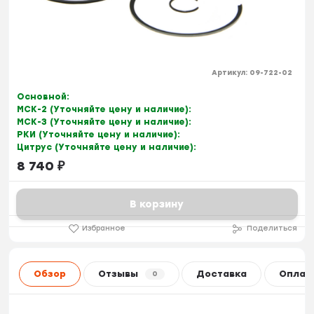
Артикул:
09-722-02
Основной:
МСК-2 (Уточняйте цену и наличие):
МСК-3 (Уточняйте цену и наличие):
РКИ (Уточняйте цену и наличие):
Цитрус (Уточняйте цену и наличие):
8 740
₽
В корзину
Избранное
Поделиться
Обзор
Отзывы
Доставка
Оплат
0