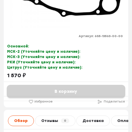
Артикул:
6S5-13563-00-00
Основной:
МСК-2 (Уточняйте цену и наличие):
МСК-3 (Уточняйте цену и наличие):
РКИ (Уточняйте цену и наличие):
Цитрус (Уточняйте цену и наличие):
1 570
₽
В корзину
Избранное
Поделиться
Обзор
Отзывы
Доставка
Оплат
0