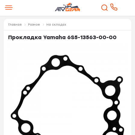
Главная
Разное
На складах
Прокладка Yamaha 6S5-13563-00-00