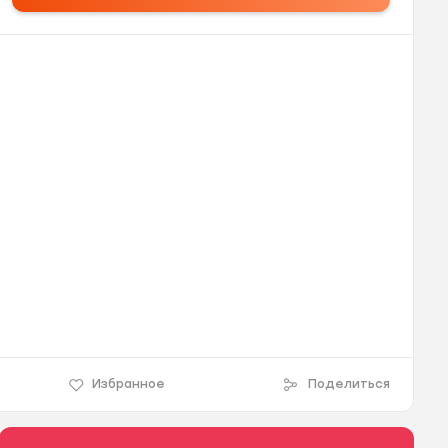
Избранное
Поделиться