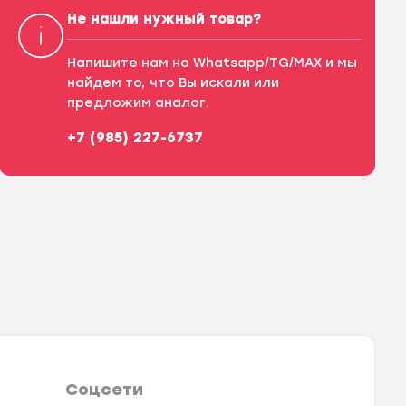
Не нашли нужный товар?
Напишите нам на Whatsapp/TG/MAX и мы
найдем то, что Вы искали или
предложим аналог.
+7 (985) 227-6737
Соцсети