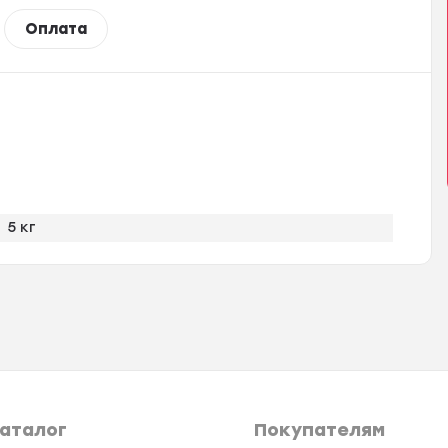
Оплата
5 кг
аталог
Покупателям