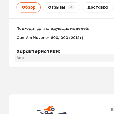
Обзор
Отзывы
Доставка
0
Подходит для следующих моделей:
Can-Am Maverick 800,1000 (2012+)
Характеристики:
Вес
К