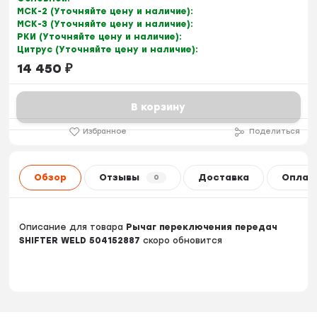
МСК-2 (Уточняйте цену и наличие):
МСК-3 (Уточняйте цену и наличие):
РКИ (Уточняйте цену и наличие):
Цитрус (Уточняйте цену и наличие):
14 450
₽
В корзину
Избранное
Поделиться
Обзор
Отзывы
Доставка
Оплат
0
Описание для товара
Рычаг переключения передач
SHIFTER WELD 504152887
скоро обновится