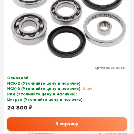
Артикул:
25-2066
Основной:
МСК-2 (Уточняйте цену и наличие):
МСК-3 (Уточняйте цену и наличие):
2 шт
РКИ (Уточняйте цену и наличие):
Цитрус (Уточняйте цену и наличие):
24 800
₽
В корзину