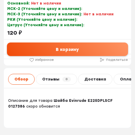
Основной:
Нет в наличии
МСК-2 (Уточняйте цену и наличие):
МСК-3 (Уточняйте цену и наличие):
Нет в наличии
РКИ (Уточняйте цену и наличие):
Цитрус (Уточняйте цену и наличие):
120
₽
В корзину
Избранное
Поделиться
Обзор
Отзывы
Доставка
Оплат
0
Описание для товара
Шайба Evinrude E225DPLSCF
0127386
скоро обновится