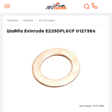
Главная
Разное
На складах
Шайба Evinrude E225DPLSCF 0127386
Артикул:
0127386