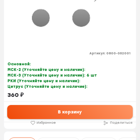
Артикул:
0800-052001
Основной:
МСК-2 (Уточняйте цену и наличие):
МСК-3 (Уточняйте цену и наличие):
6 шт
РКИ (Уточняйте цену и наличие):
Цитрус (Уточняйте цену и наличие):
360
₽
В корзину
Избранное
Поделиться