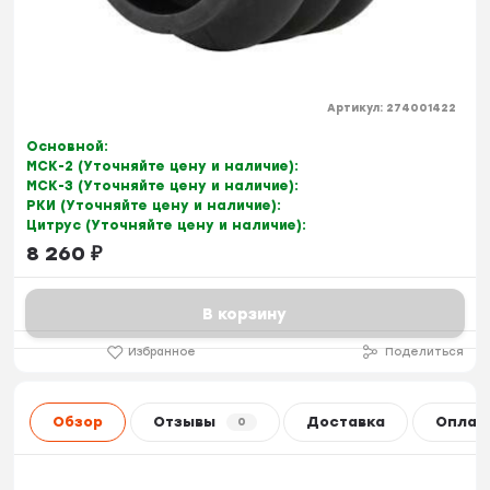
Артикул:
274001422
Основной:
МСК-2 (Уточняйте цену и наличие):
МСК-3 (Уточняйте цену и наличие):
РКИ (Уточняйте цену и наличие):
Цитрус (Уточняйте цену и наличие):
8 260
₽
В корзину
Избранное
Поделиться
Обзор
Отзывы
Доставка
Оплат
0