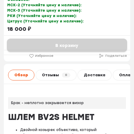
МСК-2 (Уточняйте цену и наличие):
МСК-3 (Уточняйте цену и наличие):
РКИ (Уточняйте цену и наличие):
Цитрус (Уточняйте цену и наличие):
18 000
₽
В корзину
Избранное
Поделиться
Обзор
Отзывы
Доставка
Оплат
0
Брак - неплотно закрывается визор
ШЛЕМ BV2S HELMET
Двойной козырек объектива, который