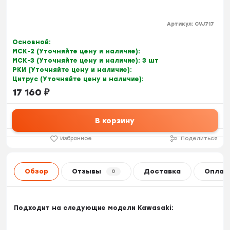
Артикул:
CVJ717
Основной:
МСК-2 (Уточняйте цену и наличие):
МСК-3 (Уточняйте цену и наличие):
3 шт
РКИ (Уточняйте цену и наличие):
Цитрус (Уточняйте цену и наличие):
17 160
₽
В корзину
Избранное
Поделиться
Обзор
Отзывы
Доставка
Оплат
0
Подходит на следующие модели Kawasaki: