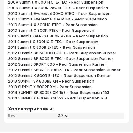
2009 Summit X 600 H.O. E-TEC - Rear Suspension
2009 Summit X 800R Power T.E.K. - Rear Suspension
2010 Summit Everest 600HO ETEC - Rear Suspension
2010 Summit Everest 800R PTEK - Rear Suspension
2010 Summit X 600HO ETEC - Rear Suspension
2010 Summit X 800R PTEK - Rear Suspension
2011 Summit EVEREST 800R P-TEK - Rear Suspension
2011 Summit X 600HO E-TEC - Rear Suspension
2011 Summit X 800R E-TEC - Rear Suspension
2012 Summit SP 600HO E-TEC - Rear Suspension Runner
2012 Summit SP 800R E-TEC - Rear Suspension Runner
2012 Summit SPORT 600 - Rear Suspension Runner
2012 Summit SPORT 800R P-TEK - Rear Suspension Runner
2012 Summit X 800R E-TEC - Rear Suspension Runner
2013 SUMMIT SP 800RE XM - Rear Suspension
2013 SUMMIT X 800RE XM - Rear Suspension
2014 SUMMIT SP 800RE XM 163 - Rear Suspension 163
2014 SUMMIT X 800RE XM 163 - Rear Suspension 163
Характеристики:
Вес
0.7 кг