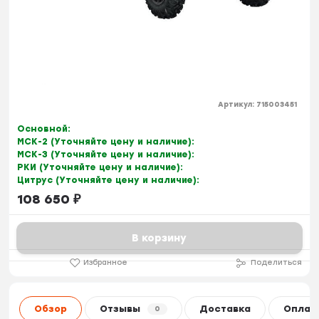
Артикул:
715003451
Основной:
МСК-2 (Уточняйте цену и наличие):
МСК-3 (Уточняйте цену и наличие):
РКИ (Уточняйте цену и наличие):
Цитрус (Уточняйте цену и наличие):
108 650
₽
В корзину
Избранное
Поделиться
Обзор
Отзывы
Доставка
Оплат
0