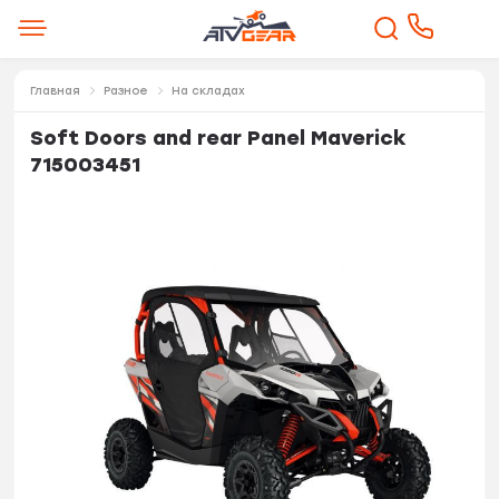
Главная
Разное
На складах
Soft Doors and rear Panel Maverick
715003451