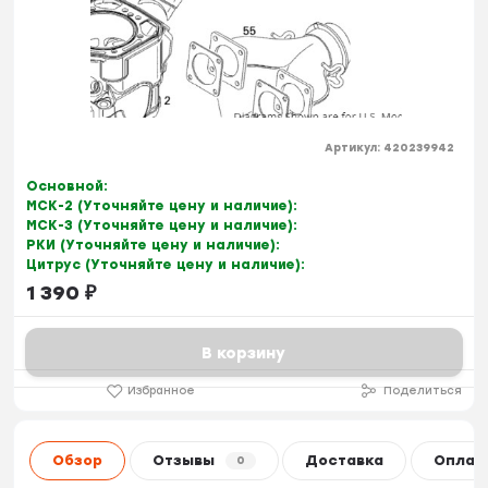
Артикул:
420239942
Основной:
МСК-2 (Уточняйте цену и наличие):
МСК-3 (Уточняйте цену и наличие):
РКИ (Уточняйте цену и наличие):
Цитрус (Уточняйте цену и наличие):
1 390
₽
В корзину
Избранное
Поделиться
Обзор
Отзывы
Доставка
Оплат
0