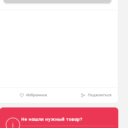
Избранное
Поделиться
Не нашли нужный товар?