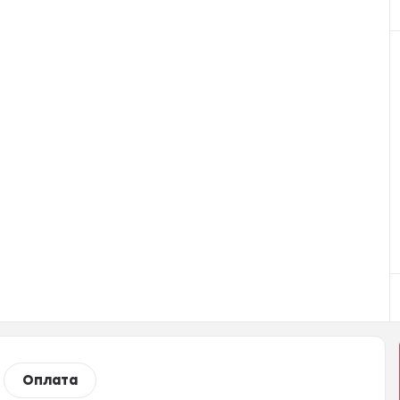
Оплата