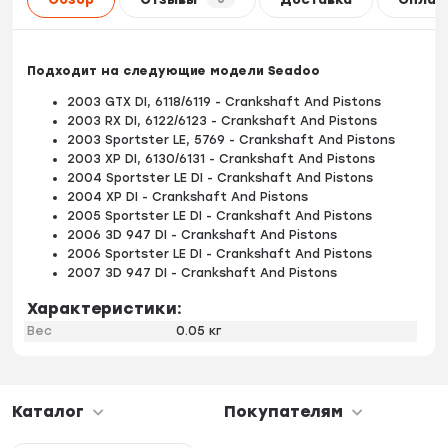
Подходит на следующие модели Seadoo
2003 GTX DI, 6118/6119 - Crankshaft And Pistons
2003 RX DI, 6122/6123 - Crankshaft And Pistons
2003 Sportster LE, 5769 - Crankshaft And Pistons
2003 XP DI, 6130/6131 - Crankshaft And Pistons
2004 Sportster LE DI - Crankshaft And Pistons
2004 XP DI - Crankshaft And Pistons
2005 Sportster LE DI - Crankshaft And Pistons
2006 3D 947 DI - Crankshaft And Pistons
2006 Sportster LE DI - Crankshaft And Pistons
2007 3D 947 DI - Crankshaft And Pistons
Характеристики:
Вес
0.05 кг
Каталог
Покупателям