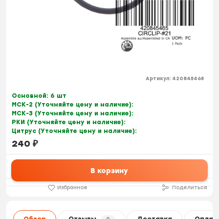
Артикул:
420845465
Основной:
6 шт
МСК-2 (Уточняйте цену и наличие):
МСК-3 (Уточняйте цену и наличие):
РКИ (Уточняйте цену и наличие):
Цитрус (Уточняйте цену и наличие):
240
₽
В корзину
Избранное
Поделиться
Обзор
Отзывы
Доставка
Оплат
0