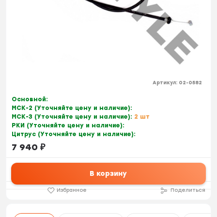
Артикул:
02-0582
Основной:
МСК-2 (Уточняйте цену и наличие):
МСК-3 (Уточняйте цену и наличие):
2 шт
РКИ (Уточняйте цену и наличие):
Цитрус (Уточняйте цену и наличие):
7 940
₽
В корзину
Избранное
Поделиться