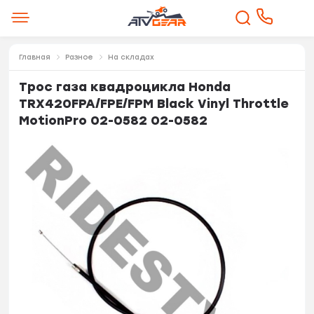
Главная
Разное
На складах
Трос газа квадроцикла Honda
TRX420FPA/FPE/FPM Black Vinyl Throttle
MotionPro 02-0582 02-0582