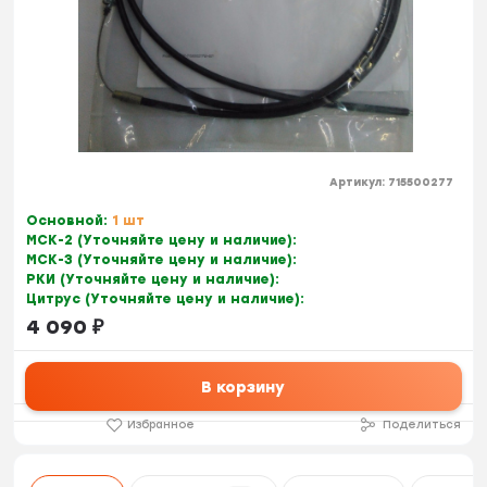
Артикул:
715500277
Основной:
1 шт
МСК-2 (Уточняйте цену и наличие):
МСК-3 (Уточняйте цену и наличие):
РКИ (Уточняйте цену и наличие):
Цитрус (Уточняйте цену и наличие):
4 090
₽
В корзину
Избранное
Поделиться