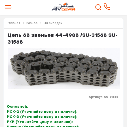
Главная
Разное
На складах
Цепь 68 звеньев 44-4988 /SU-31568 SU-
31568
Артикул:
SU-31568
Основной:
МСК-2 (Уточняйте цену и наличие):
МСК-3 (Уточняйте цену и наличие):
РКИ (Уточняйте цену и наличие):