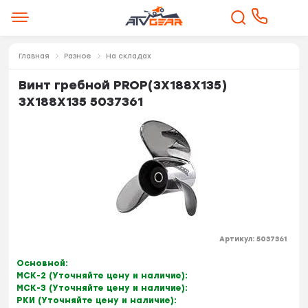
Главная
Разное
На складах
Винт гребной PROP(3X188X135)
3X188X135 5037361
Артикул:
5037361
Основной:
МСК-2 (Уточняйте цену и наличие):
МСК-3 (Уточняйте цену и наличие):
РКИ (Уточняйте цену и наличие):