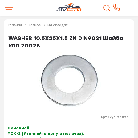
Главная
Разное
На складах
WASHER 10.5X25X1.5 ZN DIN9021 Шайба
M10 20028
Артикул:
20028
Основной:
МСК-2 (Уточняйте цену и наличие):