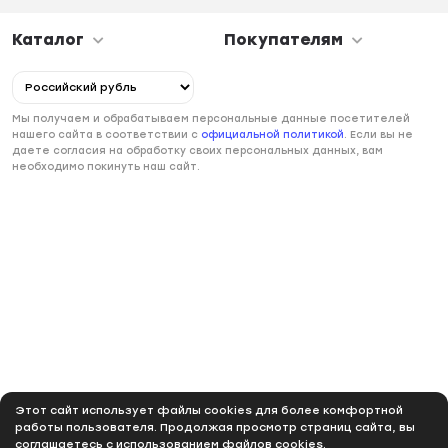
Каталог
Покупателям
Мы получаем и обрабатываем персональные данные посетителей
нашего сайта в соответствии с
официальной политикой
. Если вы не
даете согласия на обработку своих персональных данных, вам
необходимо покинуть наш сайт.
Этот сайт использует файлы cookies для более комфортной
работы пользователя. Продолжая просмотр страниц сайта, вы
соглашаетесь с использованием файлов cookies.