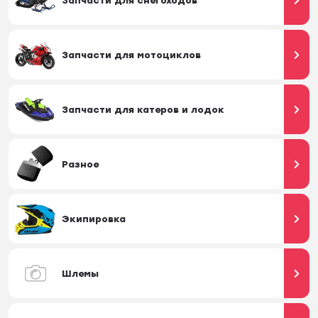
Запчасти для снегоходов
Запчасти для мотоциклов
Запчасти для катеров и лодок
Разное
Экипировка
Шлемы