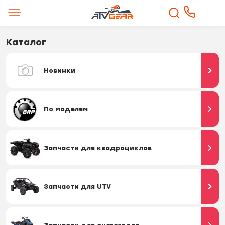
Каталог
Новинки
По моделям
Запчасти для квадроциклов
Запчасти для UTV