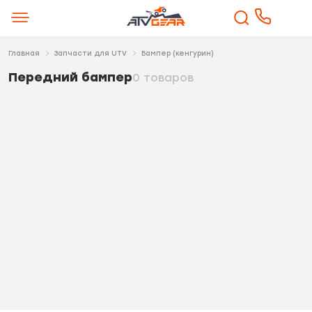
Главная
Запчасти для UTV
Бампер (кенгурин)
Передний бампер
0 товаров