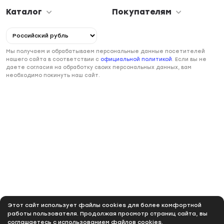
Каталог
Покупателям
Мы получаем и обрабатываем персональные данные посетителей
нашего сайта в соответствии с
официальной политикой
. Если вы не
даете согласия на обработку своих персональных данных, вам
необходимо покинуть наш сайт.
Этот сайт использует файлы cookies для более комфортной
работы пользователя. Продолжая просмотр страниц сайта, вы
соглашаетесь с использованием файлов cookies.