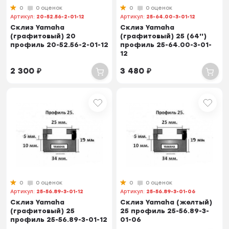
0
0 оценок
0
0 оценок
Артикул:
20-52.56-2-01-12
Артикул:
25-64.00-3-01-12
Склиз Yamaha
Склиз Yamaha
(графитовый) 20
(графитовый) 25 (64'')
профиль 20-52.56-2-01-12
профиль 25-64.00-3-01-
12
2 300
₽
3 480
₽
0
0 оценок
0
0 оценок
Артикул:
25-56.89-3-01-12
Артикул:
25-56.89-3-01-06
Склиз Yamaha
Склиз Yamaha (желтый)
(графитовый) 25
25 профиль 25-56.89-3-
профиль 25-56.89-3-01-12
01-06