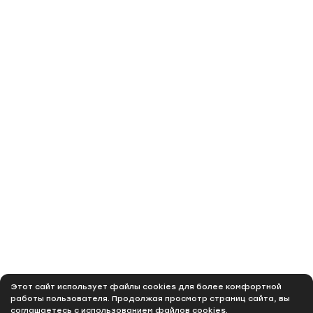
Этот сайт использует файлы cookies для более комфортной
работы пользователя. Продолжая просмотр страниц сайта, вы
соглашаетесь с использованием файлов cookies.