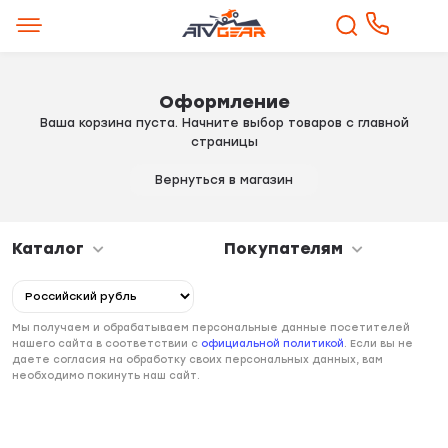
Оформление
Ваша корзина пуста. Начните выбор товаров с главной
страницы
Вернуться в магазин
Каталог
Покупателям
Мы получаем и обрабатываем персональные данные посетителей
нашего сайта в соответствии с
официальной политикой
. Если вы не
даете согласия на обработку своих персональных данных, вам
необходимо покинуть наш сайт.