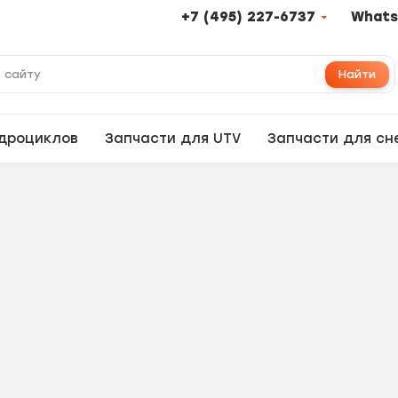
+7 (495) 227-6737
Whats
Найти
адроциклов
Запчасти для UTV
Запчасти для сн