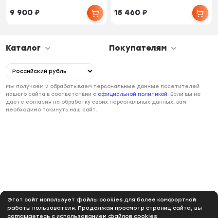
9 900
₽
15 460
₽
Каталог
Покупателям
Мы получаем и обрабатываем персональные данные посетителей
нашего сайта в соответствии с
официальной политикой
. Если вы не
даете согласия на обработку своих персональных данных, вам
необходимо покинуть наш сайт.
Этот сайт использует файлы cookies для более комфортной
работы пользователя. Продолжая просмотр страниц сайта, вы
соглашаетесь с использованием файлов cookies.