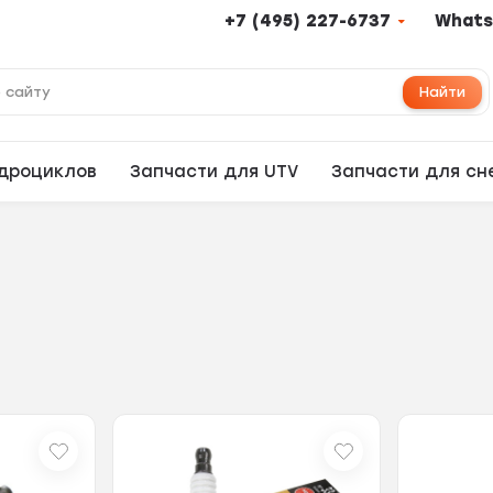
+7 (495) 227-6737
Whats
Найти
адроциклов
Запчасти для UTV
Запчасти для сн