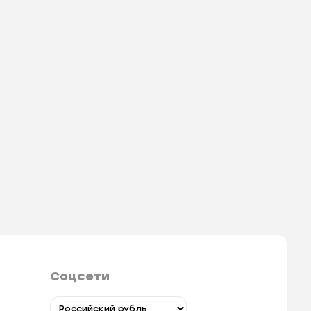
Соцсети