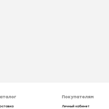
аталог
Покупателям
оставка
Личный кабинет