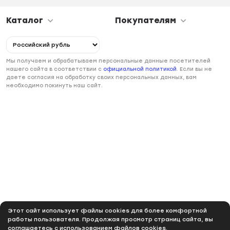
Каталог
Покупателям
Мы получаем и обрабатываем персональные данные посетителей
нашего сайта в соответствии с
официальной политикой
. Если вы не
даете согласия на обработку своих персональных данных, вам
необходимо покинуть наш сайт.
Этот сайт использует файлы cookies для более комфортной
работы пользователя. Продолжая просмотр страниц сайта, вы
соглашаетесь с использованием файлов cookies.