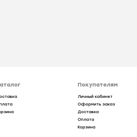
аталог
Покупателям
оставка
Личный кабинет
плата
Оформить заказ
орзина
Доставка
Оплата
Корзина