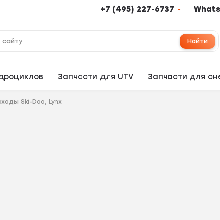
+7 (495) 227-6737
Whats
Найти
адроциклов
Запчасти для UTV
Запчасти для сн
ходы Ski-Doo, Lynx