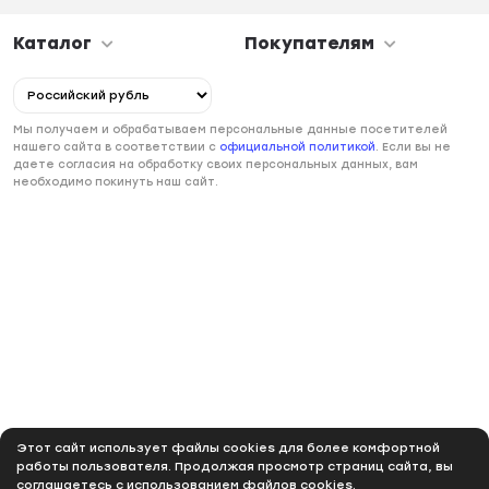
Каталог
Покупателям
Мы получаем и обрабатываем персональные данные посетителей
нашего сайта в соответствии с
официальной политикой
. Если вы не
даете согласия на обработку своих персональных данных, вам
необходимо покинуть наш сайт.
Этот сайт использует файлы cookies для более комфортной
работы пользователя. Продолжая просмотр страниц сайта, вы
соглашаетесь с использованием файлов cookies.